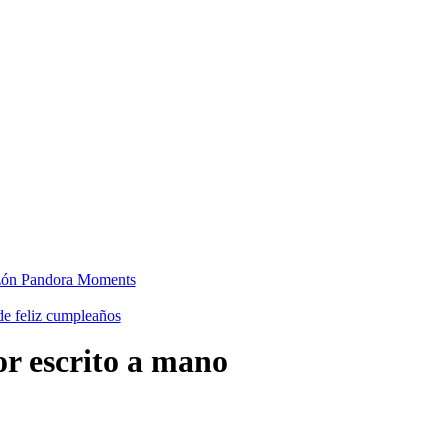
 escrito a mano