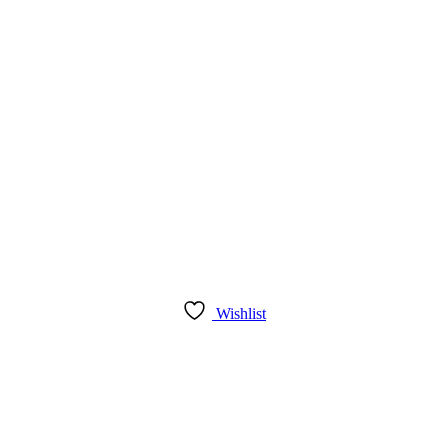
Wishlist