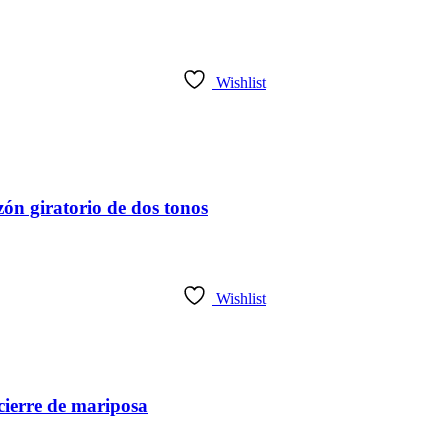
Wishlist
ón giratorio de dos tonos
Wishlist
cierre de mariposa