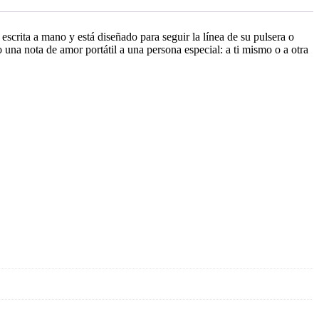
escrita a mano y está diseñado para seguir la línea de su pulsera o
o una nota de amor portátil a una persona especial: a ti mismo o a otra