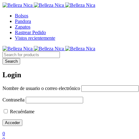
Bolsos
Pandora
Zapatos
Rastrear Pedido
Vistos recientemente
Login
Nombre de usuario o correo electrónico
Contraseña
Recuérdame
0