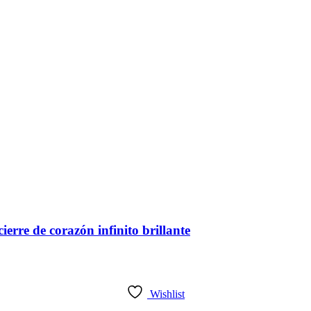
erre de corazón infinito brillante
Wishlist