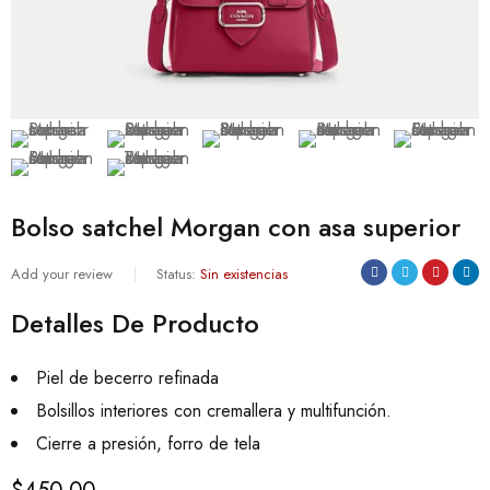
Bolso satchel Morgan con asa superior
Add your review
Status:
Sin existencias
Detalles De Producto
Piel de becerro refinada
Bolsillos interiores con cremallera y multifunción.
Cierre a presión, forro de tela