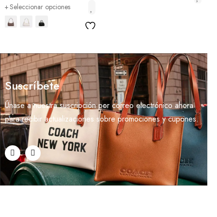
Seleccionar opciones
Suscríbete
Únase a nuestra suscripción por correo electrónico ahora
para recibir actualizaciones sobre promociones y cupones.