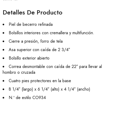
Detalles De Producto
Piel de becerro refinada
Bolsillos interiores con cremallera y multifunción.
Cierre a presión, forro de tela
Asa superior con caída de 2 3/4″
Bolsillo exterior abierto
Correa desmontable con caída de 22″ para llevar al
hombro o cruzada
Cuatro pies protectores en la base
8 1/4″ (largo) x 6 1/4″ (alto) x 4 1/4″ (ancho)
N.º de estilo CO934